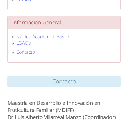
Información General
Núcleo Académico Básico
LGAC's
Contacto
Contacto
Maestría en Desarrollo e Innovación en
Fruticultura Familiar (MDIFF)
Dr. Luis Alberto Villarreal Manzo (Coordinador)