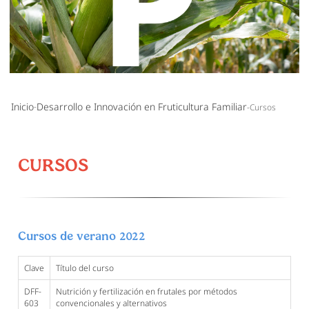
Inicio
Desarrollo e Innovación en Fruticultura Familiar
Cursos
CURSOS
Cursos de verano 2022
Clave
Título del curso
DFF-
Nutrición y fertilización en frutales por métodos
603
convencionales y alternativos