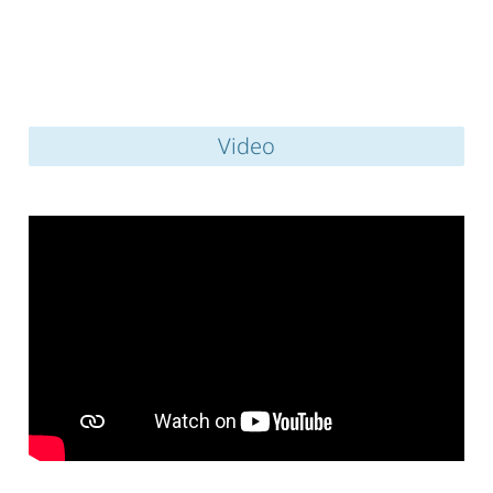
Video