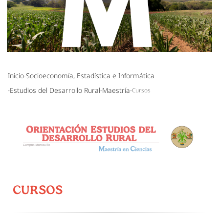
Inicio
Socioeconomía, Estadística e Informática
Estudios del Desarrollo Rural
Maestría
Cursos
CURSOS