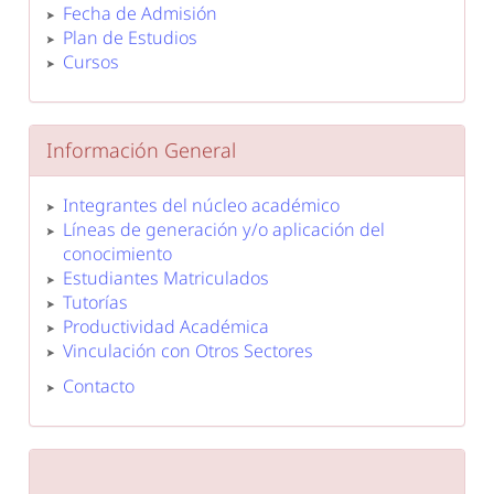
Fecha de Admisión
Plan de Estudios
Cursos
Información General
Integrantes del núcleo académico
Líneas de generación y/o aplicación del
conocimiento
Estudiantes Matriculados
Tutorías
Productividad Académica
Vinculación con Otros Sectores
Contacto