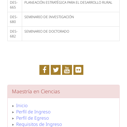
DES-
PLANEACIÓN ESTRATÉGICA PARA EL DESARROLLO RURAL
665
DES-
SEMINARIO DE INVESTIGACIÓN
680
DES-
SEMINARIO DE DOCTORADO
682
Maestría en Ciencias
Inicio
Perfil de Ingreso
Perfil de Egreso
Requisitos de Ingreso