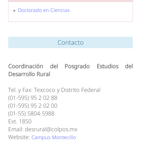
Doctorado en Ciencias
Contacto
Coordinación del Posgrado Estudios del
Desarrollo Rural
Tel. y Fax: Texcoco y Distrito Federal
(01-595) 95 2 02 88
(01-595) 95 2 02 00
(01-55) 5804-5988
Ext. 1850
Email: desrural@colpos.mx
Website:
Campus Montecillo