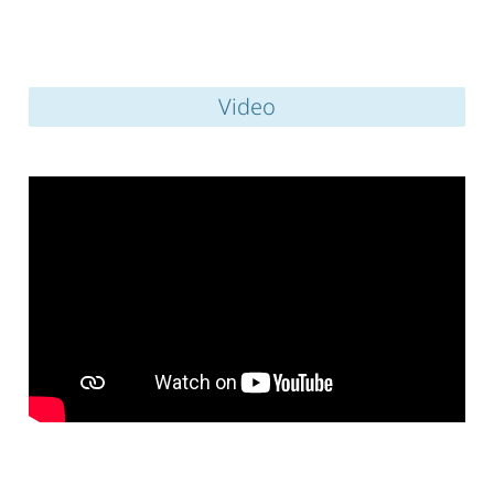
Video