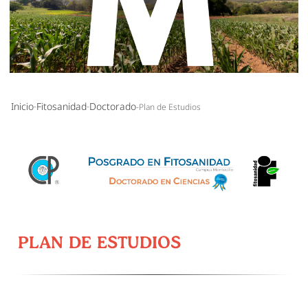
Inicio
Fitosanidad
Doctorado
Plan de Estudios
PLAN DE ESTUDIOS