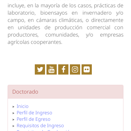
incluye, en la mayoría de los casos, prácticas de
laboratorio, bioensayos en invernadero y/o
campo, en cámaras climáticas, o directamente
en unidades de producción comercial con
productores, comunidades, y/o empresas
agrícolas cooperantes.
Doctorado
Inicio
Perfil de Ingreso
Perfil de Egreso
Requisitos de Ingreso