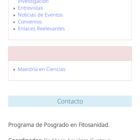
Investigación
Entrevistas
Noticias de Eventos
Convenios
Enlaces Reelevantes
Maestría en Ciencias
Contacto
Programa de Posgrado en Fitosanidad.