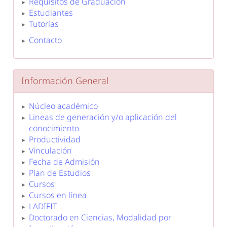
Requisitos de Graduación
Estudiantes
Tutorías
Contacto
Información General
Núcleo académico
Lineas de generación y/o aplicación del
conocimiento
Productividad
Vinculación
Fecha de Admisión
Plan de Estudios
Cursos
Cursos en línea
LADIFIT
Doctorado en Ciencias, Modalidad por