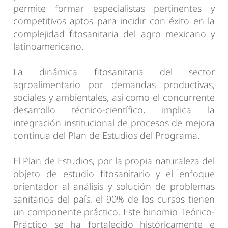
permite formar especialistas pertinentes y
competitivos aptos para incidir con éxito en la
complejidad fitosanitaria del agro mexicano y
latinoamericano.
La dinámica fitosanitaria del sector
agroalimentario por demandas productivas,
sociales y ambientales, así como el concurrente
desarrollo técnico-científico, implica la
integración institucional de procesos de mejora
continua del Plan de Estudios del Programa.
El Plan de Estudios, por la propia naturaleza del
objeto de estudio fitosanitario y el enfoque
orientador al análisis y solución de problemas
sanitarios del país, el 90% de los cursos tienen
un componente práctico. Este binomio Teórico-
Práctico se ha fortalecido históricamente e