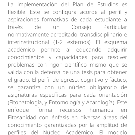
La implementación del Plan de Estudios es
flexible. Este se configura acorde al perfil y
aspiraciones formativas de cada estudiante a
través de un Consejo Particular
normativamente acreditado, transdisciplinario e
interinstitucional (1-2 externos). El esquema
académico permite al educando adquirir
conocimientos y capacidades para resolver
problemas con rigor científico mismo que se
valida con la defensa de una tesis para obtener
el grado. El perfil de egreso, cognitivo y fáctico,
se garantiza con un núcleo obligatorio de
asignaturas específicas para cada orientación
(Fitopatología, y Entomología y Acarología). Este
enfoque forma recursos humanos en
Fitosanidad con énfasis en diversas áreas del
conocimiento garantizadas por la amplitud de
perfiles del Núcleo Académico. El modelo