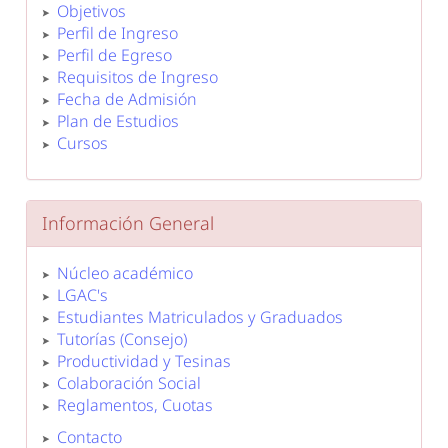
Objetivos
Perfil de Ingreso
Perfil de Egreso
Requisitos de Ingreso
Fecha de Admisión
Plan de Estudios
Cursos
Información General
Núcleo académico
LGAC's
Estudiantes Matriculados y Graduados
Tutorías (Consejo)
Productividad y Tesinas
Colaboración Social
Reglamentos, Cuotas
Contacto