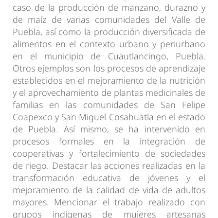
caso de la producción de manzano, durazno y
de maíz de varias comunidades del Valle de
Puebla, así como la producción diversificada de
alimentos en el contexto urbano y periurbano
en el municipio de Cuautlancingo, Puebla.
Otros ejemplos son los procesos de aprendizaje
establecidos en el mejoramiento de la nutrición
y el aprovechamiento de plantas medicinales de
familias en las comunidades de San Felipe
Coapexco y San Miguel Cosahuatla en el estado
de Puebla. Así mismo, se ha intervenido en
procesos formales en la integración de
cooperativas y fortalecimiento de sociedades
de riego. Destacar las acciones realizadas en la
transformación educativa de jóvenes y el
mejoramiento de la calidad de vida de adultos
mayores. Mencionar el trabajo realizado con
grupos indígenas de mujeres artesanas