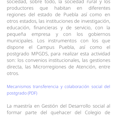
sociedad, sobre todo, la sociedad rural y los
productores que habitan en diferentes
regiones del estado de Puebla así como en
otros estados, las instituciones de investigación,
educación, financieras y de servicio, con la
pequeña empresa y con los gobiernos
municipales. Los instrumentos con los que
dispone el Campus Puebla, así como el
postgrado MPGDS, para realizar esta actividad
son: los convenios institucionales, las gestiones
directa, las Microrregiones de Atención, entre
otros.
Mecanismos transferencia y colaboración social del
postgrado (PDF)
La maestría en Gestión del Desarrollo social al
formar parte del quehacer del Colegio de