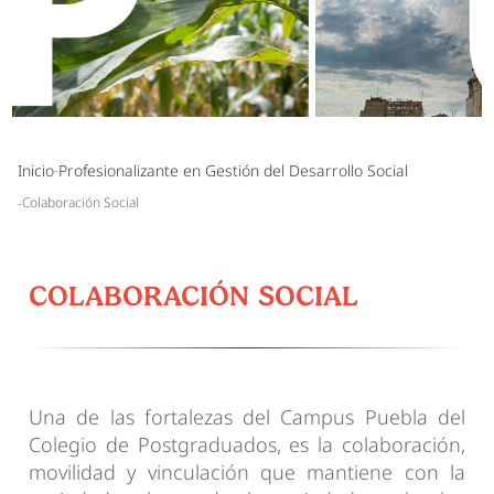
Inicio
Profesionalizante en Gestión del Desarrollo Social
Colaboración Social
COLABORACIÓN SOCIAL
Una de las fortalezas del Campus Puebla del
Colegio de Postgraduados, es la colaboración,
movilidad y vinculación que mantiene con la