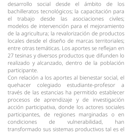
desarrollo social desde el ámbito de los
bachilleratos tecnológicos; la capacitación para
el trabajo desde las asociaciones civiles;
modelos de intervención para el mejoramiento
de la agricultura; la revalorización de productos
locales desde el diseño de marcas territoriales;
entre otras temáticas. Los aportes se reflejan en
27 tesinas y diversos productos que difunden lo
realizado y alcanzado, dentro de la población
participante.
Con relación a los aportes al bienestar social, el
quehacer colegiado estudiante-profesor a
través de las estancias ha permitido establecer
procesos de aprendizaje y de investigación
acción participativa, donde los actores sociales
participantes, de regiones marginadas o en
condiciones de vulnerabilidad, han
transformado sus sistemas productivos tal es el