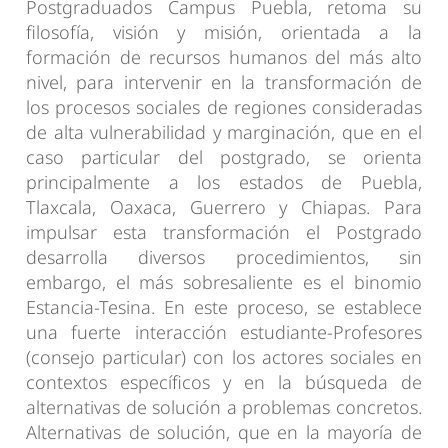
Postgraduados Campus Puebla, retoma su
filosofía, visión y misión, orientada a la
formación de recursos humanos del más alto
nivel, para intervenir en la transformación de
los procesos sociales de regiones consideradas
de alta vulnerabilidad y marginación, que en el
caso particular del postgrado, se orienta
principalmente a los estados de Puebla,
Tlaxcala, Oaxaca, Guerrero y Chiapas. Para
impulsar esta transformación el Postgrado
desarrolla diversos procedimientos, sin
embargo, el más sobresaliente es el binomio
Estancia-Tesina. En este proceso, se establece
una fuerte interacción estudiante-Profesores
(consejo particular) con los actores sociales en
contextos específicos y en la búsqueda de
alternativas de solución a problemas concretos.
Alternativas de solución, que en la mayoría de