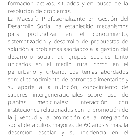
formación activos, situados y en busca de la
resolución de problemas.
La Maestría Profesionalizante en Gestión del
Desarrollo Social ha establecido mecanismos
para profundizar en el conocimiento,
sistematización y desarrollo de propuestas de
solución a problemas asociados a la gestión del
desarrollo social, de grupos sociales tanto
ubicados en el medio rural como en el
periurbano y urbano. Los temas abordados
son: el conocimiento de patrones alimentarios y
su aporte a la nutrición; conocimiento de
saberes intergeneracionales sobre uso de
plantas medicinales; interacción con
instituciones relacionadas con la promoción de
la juventud y la promoción de la integración
social de adultos mayores de 60 años y más; la
deserción escolar y su incidencia en el