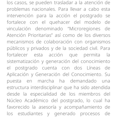
los casos, se pueden trasladar a la atención de
problemas nacionales. Para llevar a cabo esta
intervención para la acción el postgrado se
fortalece con el quehacer del modelo de
vinculación denominado “Microregiones de
Atención Prioritarias” así como de los diversos
mecanismos de colaboración con organismos
públicos y privados y de la sociedad civil. Para
fortalecer esta acción que permita la
sistematización y generación del conocimiento
el postgrado cuenta con dos Líneas de
Aplicación y Generación del Conocimiento. Su
puesta en marcha ha demandado una
estructura interdisciplinar que ha sido atendida
desde la especialidad de los miembros del
Núcleo Académico del postgrado, lo cual ha
favorecido la asesoría y acompañamiento de
los estudiantes y generado procesos de