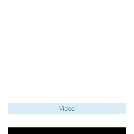
Video