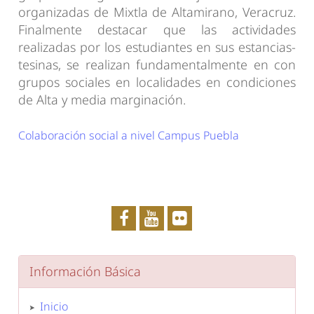
organizadas de Mixtla de Altamirano, Veracruz.
Finalmente destacar que las actividades
realizadas por los estudiantes en sus estancias-
tesinas, se realizan fundamentalmente en con
grupos sociales en localidades en condiciones
de Alta y media marginación.
Colaboración social a nivel Campus Puebla
Información Básica
Inicio