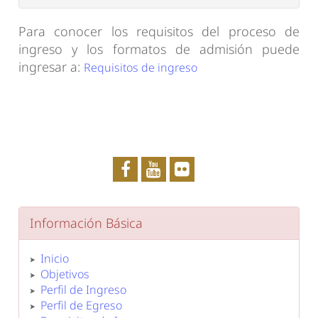
Para conocer los requisitos del proceso de
ingreso y los formatos de admisión puede
ingresar a:
Requisitos de ingreso
Información Básica
Inicio
Objetivos
Perfil de Ingreso
Perfil de Egreso