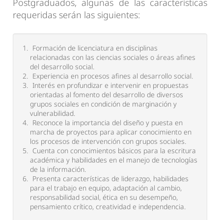
Postgraduados, algunas de las características
requeridas serán las siguientes:
Formación de licenciatura en disciplinas
relacionadas con las ciencias sociales o áreas afines
del desarrollo social.
Experiencia en procesos afines al desarrollo social.
Interés en profundizar e intervenir en propuestas
orientadas al fomento del desarrollo de diversos
grupos sociales en condición de marginación y
vulnerabilidad.
Reconoce la importancia del diseño y puesta en
marcha de proyectos para aplicar conocimiento en
los procesos de intervención con grupos sociales.
Cuenta con conocimientos básicos para la escritura
académica y habilidades en el manejo de tecnologías
de la información.
Presenta características de liderazgo, habilidades
para el trabajo en equipo, adaptación al cambio,
responsabilidad social, ética en su desempeño,
pensamiento crítico, creatividad e independencia.