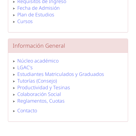
Requisitos de Ingreso
Fecha de Admisión
Plan de Estudios
Cursos
Información General
Núcleo académico
LGAC's
Estudiantes Matriculados y Graduados
Tutorías (Consejo)
Productividad y Tesinas
Colaboración Social
Reglamentos, Cuotas
Contacto