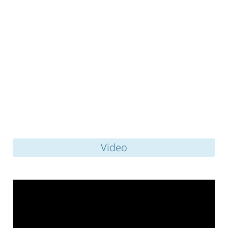
Video