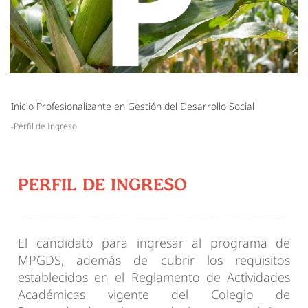
Inicio
Profesionalizante en Gestión del Desarrollo Social
Perfil de Ingreso
PERFIL DE INGRESO
El candidato para ingresar al programa de
MPGDS, además de cubrir los requisitos
establecidos en el Reglamento de Actividades
Académicas vigente del Colegio de