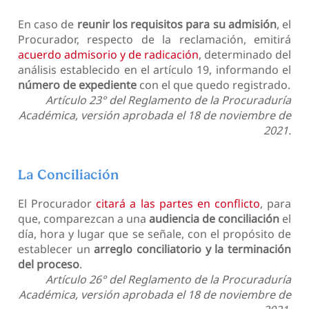
En caso de
reunir los requisitos para su admisión
, el
Procurador, respecto de la reclamación, emitirá
acuerdo admisorio y de radicación
, determinado del
análisis establecido en el artículo 19, informando el
número de expediente
con el que quedo registrado.
Artículo 23° del Reglamento de la Procuraduría
Académica, versión aprobada el 18 de noviembre de
2021.
La Conciliación
El Procurador
citará a las partes en conflicto
, para
que, comparezcan a una
audiencia de conciliación
el
día, hora y lugar que se señale, con el propósito de
establecer un
arreglo conciliatorio y la terminación
del proceso
.
Artículo 26° del Reglamento de la Procuraduría
Académica, versión aprobada el 18 de noviembre de