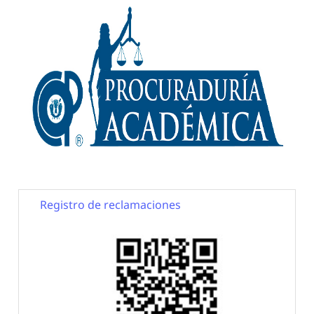
Registro de reclamaciones