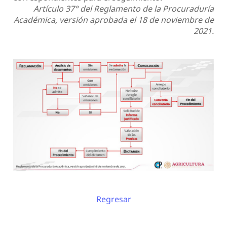
Artículo 37° del Reglamento de la Procuraduría
Académica, versión aprobada el 18 de noviembre de
2021.
Regresar