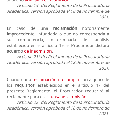
Artículo 19° del Reglamento de la Procuraduría
Académica, versión aprobada el 18 de noviembre de
2021.
En caso de una
reclamación
notoriamente
improcedente
, infundada o que no corresponda a
su competencia, determinada del análisis
establecido en el artículo 19, el Procurador dictará
acuerdo
de inadmisión
.
Artículo 21° del Reglamento de la Procuraduría
Académica, versión aprobada el 18 de noviembre de
2021.
Cuando una
reclamación no cumpla
con alguno de
los
requisitos
establecidos en el artículo 17 del
presente Reglamento, el Procurador requerirá al
reclamante para que
subsane la omisión
.
Artículo 22° del Reglamento de la Procuraduría
Académica, versión aprobada el 18 de noviembre de
2021.