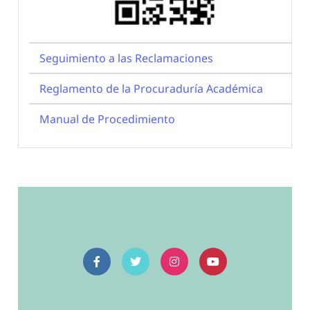
Seguimiento a las Reclamaciones
Reglamento de la Procuraduría Académica
Manual de Procedimiento