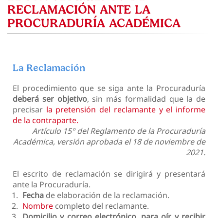
RECLAMACIÓN ANTE LA
PROCURADURÍA ACADÉMICA
La Reclamación
El procedimiento que se siga ante la Procuraduría
deberá ser objetivo
, sin más formalidad que la de
precisar
la pretensión del reclamante y el informe
de la contraparte.
Artículo 15° del Reglamento de la Procuraduría
Académica, versión aprobada el 18 de noviembre de
2021.
El escrito de reclamación se dirigirá y presentará
ante la Procuraduría.
Fecha
de elaboración de la reclamación.
Nombre
completo del reclamante.
Domicilio y correo electrónico, para oír y recibir