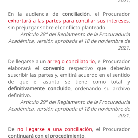
2021.
En la audiencia de
conciliación
, el Procurador
exhortará a las partes para conciliar sus intereses
,
sin prejuzgar sobre el conflicto planteado.
Artículo 28° del Reglamento de la Procuraduría
Académica, versión aprobada el 18 de noviembre de
2021.
De llegarse a un
arreglo conciliatorio
, el Procurador
elaborará el
convenio
respectivo que deberán
suscribir las partes y, emitirá acuerdo en el sentido
de que el asunto se tiene como total y
definitivamente concluido
, ordenando su archivo
definitivo.
Artículo 29° del Reglamento de la Procuraduría
Académica, versión aprobada el 18 de noviembre de
2021.
De
no llegarse a una conciliación
, el Procurador
continuará con el procedimiento
.