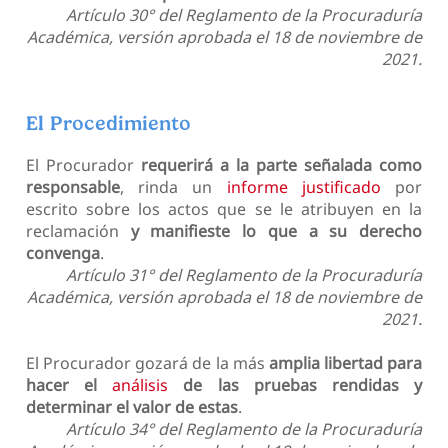
Artículo 30° del Reglamento de la Procuraduría
Académica, versión aprobada el 18 de noviembre de
2021.
El Procedimiento
El Procurador
requerirá a la parte señalada como
responsable
, rinda un
informe justificado
por
escrito sobre los actos que se le atribuyen en la
reclamación
y manifieste lo que a su derecho
convenga
.
Artículo 31° del Reglamento de la Procuraduría
Académica, versión aprobada el 18 de noviembre de
2021.
El Procurador gozará de la más
amplia libertad para
hacer el
análisis
de las pruebas rendidas y
determinar el valor de estas
.
Artículo 34° del Reglamento de la Procuraduría