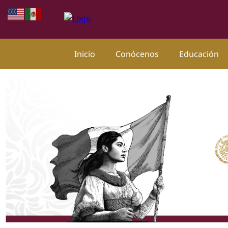
Inicio
Conócenos
Educación