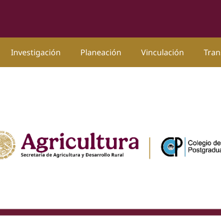
Investigación
Planeación
Vinculación
Tran