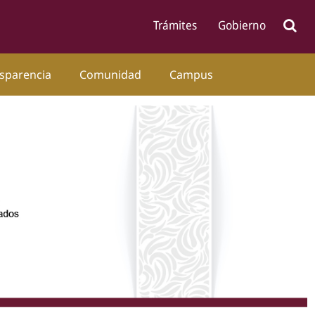
sparencia
Comunidad
Campus