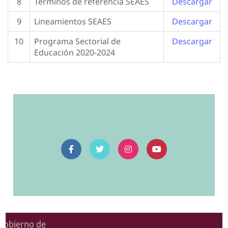
8
Términos de referencia SEAES
Descargar
9
Lineamientos SEAES
Descargar
10
Programa Sectorial de
Descargar
Educación 2020-2024