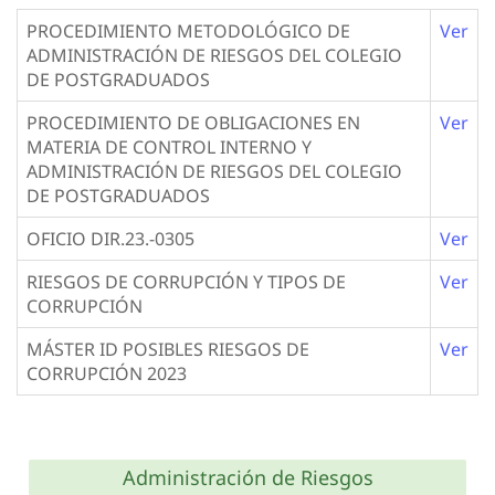
PROCEDIMIENTO METODOLÓGICO DE
Ver
ADMINISTRACIÓN DE RIESGOS DEL COLEGIO
DE POSTGRADUADOS
PROCEDIMIENTO DE OBLIGACIONES EN
Ver
MATERIA DE CONTROL INTERNO Y
ADMINISTRACIÓN DE RIESGOS DEL COLEGIO
DE POSTGRADUADOS
OFICIO DIR.23.-0305
Ver
RIESGOS DE CORRUPCIÓN Y TIPOS DE
Ver
CORRUPCIÓN
MÁSTER ID POSIBLES RIESGOS DE
Ver
CORRUPCIÓN 2023
Administración de Riesgos