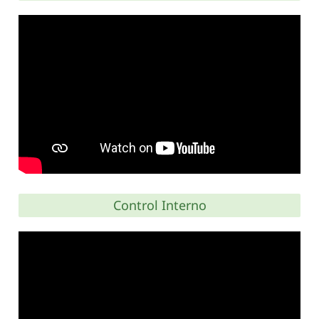
Control Interno