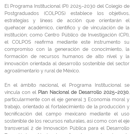
El Programa Institucional (PI) 2025–2030 del Colegio de
Postgraduados (COLPOS) establece los objetivos,
estrategias y líneas de acción que orientarán el
quehacer académico, científico y de vinculación de la
institución; como Centro Público de Investigación (CPI),
el COLPOS reafirma mediante este instrumento su
compromiso con la generación de conocimiento, la
formación de recursos humanos de alto nivel y la
innovación orientada al desarrollo sostenible del sector
agroalimentario y rural de México.
En el ámbito nacional, el Programa Institucional se
vincula con el
Plan Nacional de Desarrollo 2025–2030
,
particularmente con el eje general 3 Economía moral y
trabajo, orientado al fortalecimiento de la producción y
tecnificación del campo mexicano mediante el uso
sostenible de los recursos naturales, así como con el eje
transversal 2 de Innovación Pública para el Desarrollo