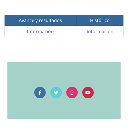
Avance y resultados
Histórico
Información
Información