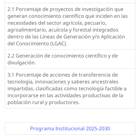
2.1 Porcentaje de proyectos de investigación que
generan conocimiento científico que inciden en las
necesidades del sector agrícola, pecuario,
agroalimentario, acuícola y forestal integrados
dentro de las Líneas de Generación y/o Aplicación
del Conocimiento (LGAC).
2.2 Generación de conocimiento científico y de
divulgación.
3.1 Porcentaje de acciones de transferencia de
tecnología, innovaciones y saberes ancestrales
impartidas, clasificadas como tecnología factible a
incorporarse en las actividades productivas de la
población rural y productores.
Programa Institucional 2025-2030