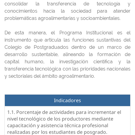
consolidar la transferencia de tecnología y
conocimientos hacia la sociedad para atender
problemáticas agroalimentarias y socioambientales.
De esta manera, el Programa Institucional es el
instrumento que articula las funciones sustantivas del
Colegio de Postgraduados dentro de un marco de
desarrollo sustentable, alineando la formación de
capital humano, la investigación científica y la
transferencia tecnológica con las prioridades nacionales
y sectoriales del ámbito agroalimentario.
Indicadores
1.1. Porcentaje de actividades para incrementar el
nivel tecnológico de los productores mediante
capacitación y asistencia técnica profesional
realizadas por los estudiantes de posgrado.