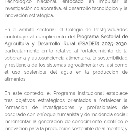
Tecnológico Nacional, enfocado en impulsar la
investigación colaborativa, el desarrollo tecnológico y la
innovación estratégica.
En el ámbito sectorial, el Colegio de Postgraduados
contribuye al cumplimiento del
Programa Sectorial de
Agricultura y Desarrollo Rural (PSADER) 2025–2030
,
particularmente en lo relativo al fortalecimiento de la
soberanía y autosuficiencia alimentaria, la sostenibilidad
y resiliencia de los sistemas agroalimentarios, así como
el uso sostenible del agua en la producción de
alimentos.
En este contexto, el Programa Institucional establece
tres objetivos estratégicos orientados a fortalecer la
formación de investigadores y profesionales de
posgrado con enfoque humanista y de incidencia social;
incrementar la generación de conocimiento científico e
innovación para la producción sostenible de alimentos; y