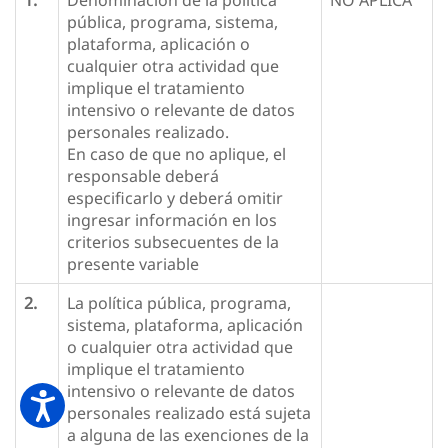
1.
Denominación de la política
NO APLICA
pública, programa, sistema,
plataforma, aplicación o
cualquier otra actividad que
implique el tratamiento
intensivo o relevante de datos
personales realizado.
En caso de que no aplique, el
responsable deberá
especificarlo y deberá omitir
ingresar información en los
criterios subsecuentes de la
presente variable
2.
La política pública, programa,
sistema, plataforma, aplicación
o cualquier otra actividad que
implique el tratamiento
intensivo o relevante de datos
personales realizado está sujeta
a alguna de las exenciones de la