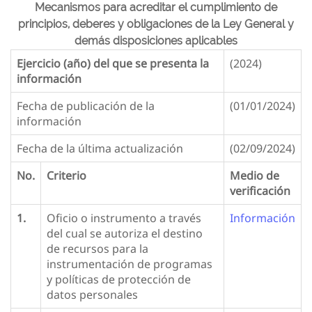
Mecanismos para acreditar el cumplimiento de
principios, deberes y obligaciones de la Ley General y
demás disposiciones aplicables
Ejercicio (año) del que se presenta la
(2024)
información
Fecha de publicación de la
(01/01/2024)
información
Fecha de la última actualización
(02/09/2024)
No.
Criterio
Medio de
verificación
1.
Oficio o instrumento a través
Información
del cual se autoriza el destino
de recursos para la
instrumentación de programas
y políticas de protección de
datos personales