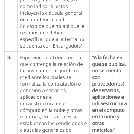
como indicar si estos
incluyen la cláusula general
de confidencialidad
En caso de que no aplique, el
responsable deberá
especificar que a la fecha no
se cuenta con Encargado(s).
3.
Hipervínculo al documento
“A la fecha en
que contenga la relación de
que se publica,
los instrumentos jurídicos
no se cuenta
mediante los cuales se
con
formaliza la contratación o
proveedor(es)
adhesión a servicios,
de servicios,
aplicaciones e
aplicaciones e
infraestructura en el
infraestructura
cómputo en la nube y otras
en el computo
materias, en los cuales se
en la nube y
establezcan las condiciones o
otras
cláusulas generales de
materias.”