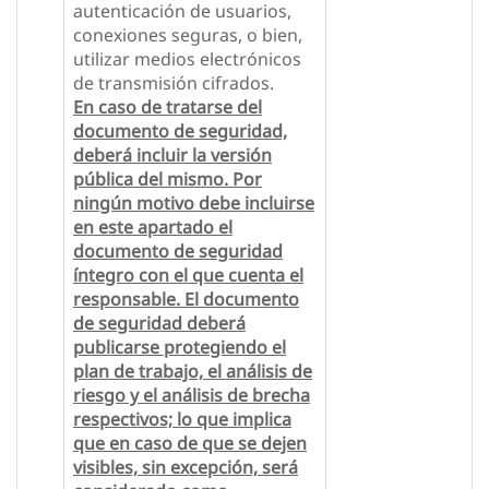
autenticación de usuarios,
conexiones seguras, o bien,
utilizar medios electrónicos
de transmisión cifrados.
En caso de tratarse del
documento de seguridad,
deberá incluir la versión
pública del mismo. Por
ningún motivo debe incluirse
en este apartado el
documento de seguridad
íntegro con el que cuenta el
responsable. El documento
de seguridad deberá
publicarse protegiendo el
plan de trabajo, el análisis de
riesgo y el análisis de brecha
respectivos; lo que implica
que en caso de que se dejen
visibles, sin excepción, será