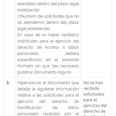
atendidas dentro del plazo legal
establecido
c)Número de solicitudes que no
se atendieron dentro del plazo
legal establecido
En caso de no haber recibidos
solicitudes para el ejercicio del
derecho de Acceso a datos
personales, deberá
especificarlo en el presente
formato sin que sea necesario
publicar documento alguno.
3.
No se han
Hipervínculo al documento que
recibido
detalla la siguiente información
solicitudes
relativa a las solicitudes para el
para el
ejercicio del derecho de
ejercicio del
Rectificación de datos
derecho de
personales recibidas por el