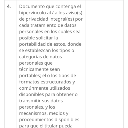
4.
Documento que contenga el
hipervínculo al / a los aviso(s)
de privacidad integral(es) por
cada tratamiento de datos
personales en los cuales sea
posible solicitar la
portabilidad de estos, donde
se establezcan los tipos o
categorías de datos
personales que
técnicamente sean
portables; el o los tipos de
formatos estructurados y
comúnmente utilizados
disponibles para obtener o
transmitir sus datos
personales, y los
mecanismos, medios y
procedimientos disponibles
para que el titular pueda