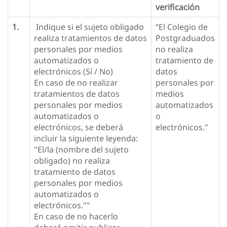
verificación
1.
Indique si el sujeto obligado
“El Colegio de
realiza tratamientos de datos
Postgraduados
personales por medios
no realiza
automatizados o
tratamiento de
electrónicos (Sí / No)
datos
En caso de no realizar
personales por
tratamientos de datos
medios
personales por medios
automatizados
automatizados o
o
electrónicos, se deberá
electrónicos."
incluir la siguiente leyenda:
"El/la (nombre del sujeto
obligado) no realiza
tratamiento de datos
personales por medios
automatizados o
electrónicos.""
En caso de no hacerlo