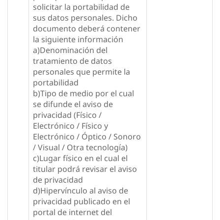
solicitar la portabilidad de
sus datos personales. Dicho
documento deberá contener
la siguiente información
a)Denominación del
tratamiento de datos
personales que permite la
portabilidad
b)Tipo de medio por el cual
se difunde el aviso de
privacidad (Físico /
Electrónico / Físico y
Electrónico / Óptico / Sonoro
/ Visual / Otra tecnología)
c)Lugar físico en el cual el
titular podrá revisar el aviso
de privacidad
d)Hipervínculo al aviso de
privacidad publicado en el
portal de internet del