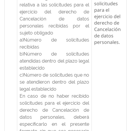
solicitudes
relativa a las solicitudes para el
para el
ejercicio del derecho de
ejercicio del
Cancelación de datos
derecho de
personales recibidas por el
Cancelación
sujeto obligado
de datos
a)Número de solicitudes
personales.
recibidas
b)Número de solicitudes
atendidas dentro del plazo legal
establecido
c)Número de solicitudes que no
se atendieron dentro del plazo
legal establecido
En caso de no haber recibido
solicitudes para el ejercicio del
derecho de Cancelación de
datos personales, deberá
especificarlo en el presente