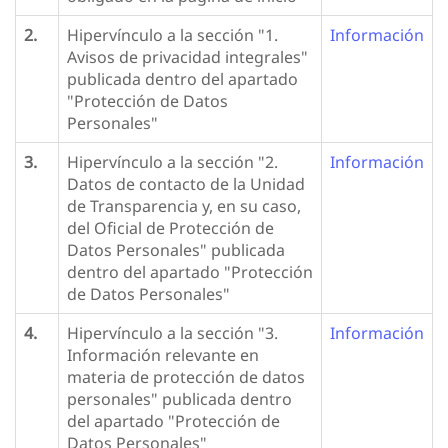
2.
Hipervínculo a la sección "1.
Información
Avisos de privacidad integrales"
publicada dentro del apartado
"Protección de Datos
Personales"
3.
Hipervínculo a la sección "2.
Información
Datos de contacto de la Unidad
de Transparencia y, en su caso,
del Oficial de Protección de
Datos Personales" publicada
dentro del apartado "Protección
de Datos Personales"
4.
Hipervínculo a la sección "3.
Información
Información relevante en
materia de protección de datos
personales" publicada dentro
del apartado "Protección de
Datos Personales"