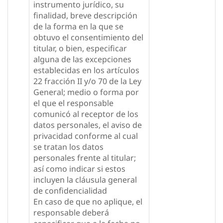
instrumento jurídico, su
finalidad, breve descripción
de la forma en la que se
obtuvo el consentimiento del
titular, o bien, especificar
alguna de las excepciones
establecidas en los artículos
22 fracción II y/o 70 de la Ley
General; medio o forma por
el que el responsable
comunicó al receptor de los
datos personales, el aviso de
privacidad conforme al cual
se tratan los datos
personales frente al titular;
así como indicar si estos
incluyen la cláusula general
de confidencialidad
En caso de que no aplique, el
responsable deberá