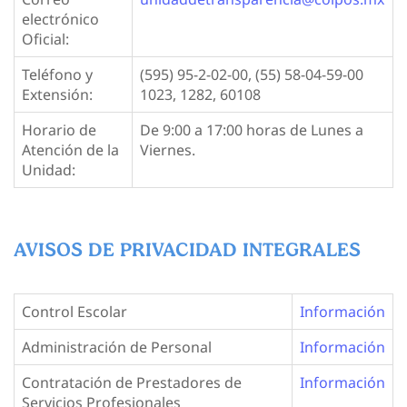
electrónico
Oficial:
Teléfono y
(595) 95-2-02-00, (55) 58-04-59-00
Extensión:
1023, 1282, 60108
Horario de
De 9:00 a 17:00 horas de Lunes a
Atención de la
Viernes.
Unidad:
AVISOS DE PRIVACIDAD INTEGRALES
Control Escolar
Información
Administración de Personal
Información
Contratación de Prestadores de
Información
Servicios Profesionales