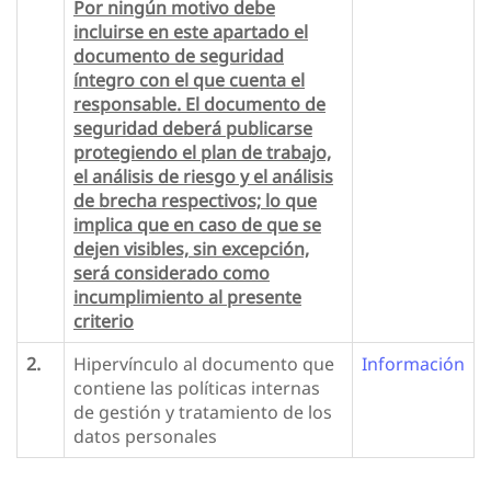
Por ningún motivo debe
incluirse en este apartado el
documento de seguridad
íntegro con el que cuenta el
responsable. El documento de
seguridad deberá publicarse
protegiendo el plan de trabajo,
el análisis de riesgo y el análisis
de brecha respectivos; lo que
implica que en caso de que se
dejen visibles, sin excepción,
será considerado como
incumplimiento al presente
criterio
2.
Hipervínculo al documento que
Información
contiene las políticas internas
de gestión y tratamiento de los
datos personales