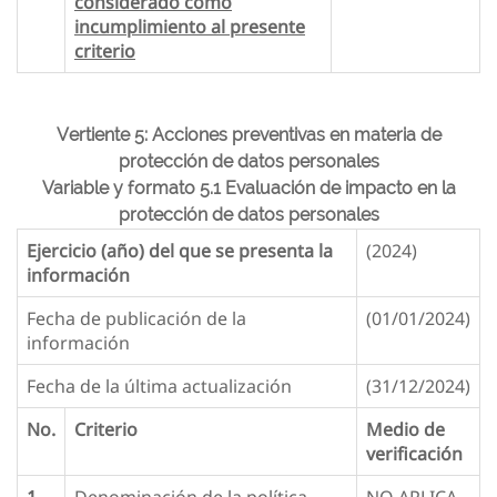
considerado como
incumplimiento al presente
criterio
Vertiente 5: Acciones preventivas en materia de
protección de datos personales
Variable y formato 5.1 Evaluación de impacto en la
protección de datos personales
Ejercicio (año) del que se presenta la
(2024)
información
Fecha de publicación de la
(01/01/2024)
información
Fecha de la última actualización
(31/12/2024)
No.
Criterio
Medio de
verificación