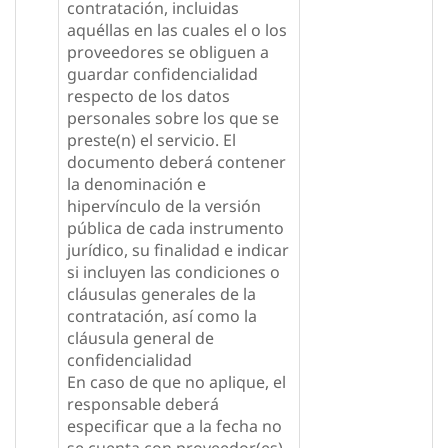
contratación, incluidas
aquéllas en las cuales el o los
proveedores se obliguen a
guardar confidencialidad
respecto de los datos
personales sobre los que se
preste(n) el servicio. El
documento deberá contener
la denominación e
hipervínculo de la versión
pública de cada instrumento
jurídico, su finalidad e indicar
si incluyen las condiciones o
cláusulas generales de la
contratación, así como la
cláusula general de
confidencialidad
En caso de que no aplique, el
responsable deberá
especificar que a la fecha no