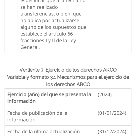
especificar que a la fecha no
se han realizado
transferencias, o bien, que
no aplica por actualizarse
alguno de los supuestos que
establece el artículo 66
fracciones I y II de la Ley
General.
Vertiente 3: Ejercicio de los derechos ARCO
Variable y formato 3.1 Mecanismos para el ejercicio de
los derechos ARCO
Ejercicio (año) del que se presenta la
(2024)
información
Fecha de publicación de la
(01/01/2024)
información
Fecha de la última actualización
(31/12/2024)