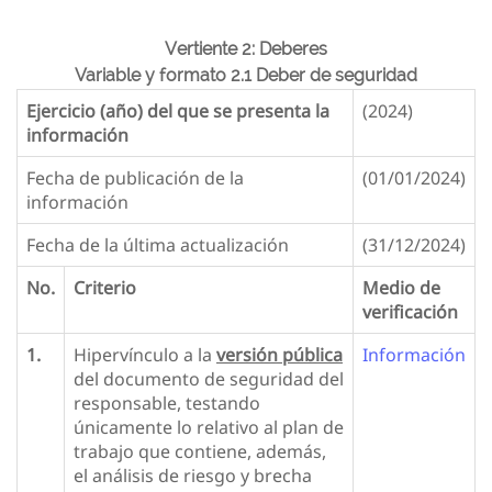
Vertiente 2: Deberes
Variable y formato 2.1 Deber de seguridad
Ejercicio (año) del que se presenta la
(2024)
información
Fecha de publicación de la
(01/01/2024)
información
Fecha de la última actualización
(31/12/2024)
No.
Criterio
Medio de
verificación
1.
Hipervínculo a la
versión pública
Información
del documento de seguridad del
responsable, testando
únicamente lo relativo al plan de
trabajo que contiene, además,
el análisis de riesgo y brecha