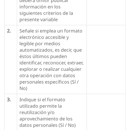
deberá omitir publicar
información en los
siguientes criterios de la
presente variable
2.
Señale si emplea un formato
electrónico accesible y
legible por medios
automatizados, es decir, que
éstos últimos pueden
identificar, reconocer, extraer,
explorar o realizar cualquier
otra operación con datos
personales específicos (Sí /
No)
3.
Indique si el formato
utilizado permite la
reutilización y/o
aprovechamiento de los
datos personales (Sí / No)