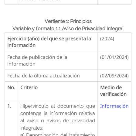
Vertiente 1: Principios
Variable y formato 1.1 Aviso de Privacidad Integral
Ejercicio (año) del que se presenta la
(2024)
información
Fecha de publicación de la
(01/01/2024)
información
Fecha de la última actualización
(02/09/2024)
No.
Criterio
Medio de
verificación
1.
Información
Hipervínculo al documento que
contenga la información relativa
al aviso o avisos de privacidad
integrales:
a)
Denominación del tratamiento