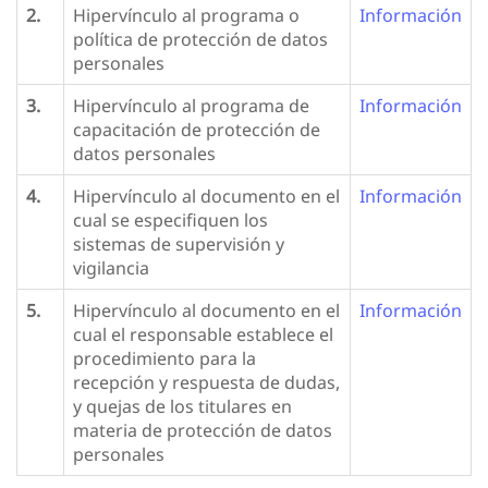
2.
Hipervínculo al programa o
Información
política de protección de datos
personales
3.
Hipervínculo al programa de
Información
capacitación de protección de
datos personales
4.
Hipervínculo al documento en el
Información
cual se especifiquen los
sistemas de supervisión y
vigilancia
5.
Hipervínculo al documento en el
Información
cual el responsable establece el
procedimiento para la
recepción y respuesta de dudas,
y quejas de los titulares en
materia de protección de datos
personales