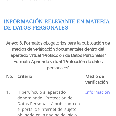
INFORMACIÓN RELEVANTE EN MATERIA
DE DATOS PERSONALES
Anexo 8. Formatos obligatorios para la publicación de
medios de verificación documentales dentro del
apartado virtual “Protección de Datos Personales”
Formato Apartado virtual “Protección de datos
personales”
No.
Criterio
Medio de
verificación
1.
Hipervínculo al apartado
Información
denominado "Protección de
Datos Personales" publicado en
el portal de internet del sujeto
obligado en la página de inicio