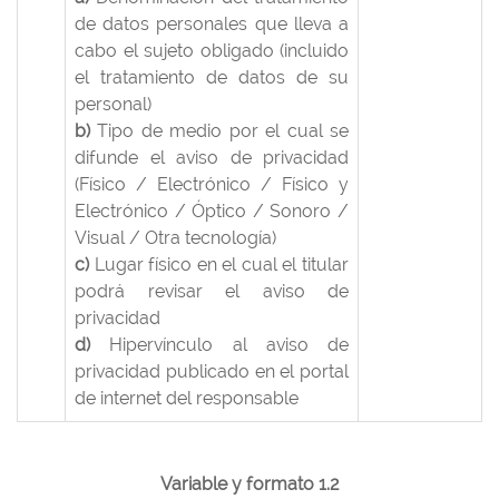
de datos personales que lleva a
cabo el sujeto obligado (incluido
el tratamiento de datos de su
personal)
b)
Tipo de medio por el cual se
difunde el aviso de privacidad
(Físico / Electrónico / Físico y
Electrónico / Óptico / Sonoro /
Visual / Otra tecnología)
c)
Lugar físico en el cual el titular
podrá revisar el aviso de
privacidad
d)
Hipervínculo al aviso de
privacidad publicado en el portal
de internet del responsable
Variable y formato 1.2