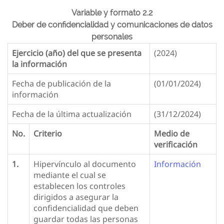
Variable y formato 2.2
Deber de confidencialidad y comunicaciones de datos
personales
Ejercicio (año) del que se presenta
(2024)
la información
Fecha de publicación de la
(01/01/2024)
información
Fecha de la última actualización
(31/12/2024)
No.
Criterio
Medio de
verificación
1.
Hipervínculo al documento
Información
mediante el cual se
establecen los controles
dirigidos a asegurar la
confidencialidad que deben
guardar todas las personas