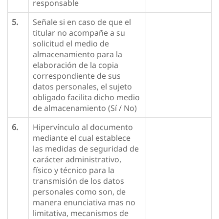
responsable
5.
Señale si en caso de que el
titular no acompañe a su
solicitud el medio de
almacenamiento para la
elaboración de la copia
correspondiente de sus
datos personales, el sujeto
obligado facilita dicho medio
de almacenamiento (Sí / No)
6.
Hipervínculo al documento
mediante el cual establece
las medidas de seguridad de
carácter administrativo,
físico y técnico para la
transmisión de los datos
personales como son, de
manera enunciativa mas no
limitativa, mecanismos de