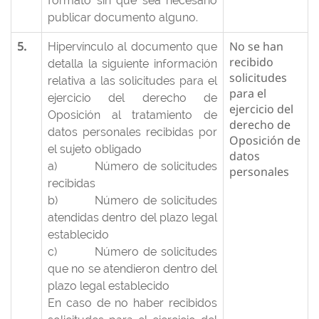
formato sin que sea necesario
publicar documento alguno.
5.
No se han
Hipervínculo al documento que
recibido
detalla la siguiente información
solicitudes
relativa a las solicitudes para el
para el
ejercicio del derecho de
ejercicio del
Oposición al tratamiento de
derecho de
datos personales recibidas por
Oposición de
el sujeto obligado
datos
a) Número de solicitudes
personales
recibidas
b) Número de solicitudes
atendidas dentro del plazo legal
establecido
c) Número de solicitudes
que no se atendieron dentro del
plazo legal establecido
En caso de no haber recibidos