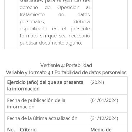
solicitudes para el ejercicio del
derecho de Oposición al
tratamiento de datos
personales, deberá
especificarlo en el presente
formato sin que sea necesario
publicar documento alguno.
Vertiente 4: Portabilidad
Variable y formato 4.1 Portabilidad de datos personales
Ejercicio (año) del que se presenta
(2024)
la información
Fecha de publicación de la
(01/01/2024)
información
Fecha de la última actualización
(31/12/2024)
No.
Criterio
Medio de