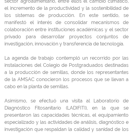
sector agroalimentario, entre ellos el cambio climático,
el incremento de la productividad y la sostenibilidad de
los sistemas de producción. En este sentido, se
manifestó el interés de consolidar mecanismos de
colaboración entre instituciones académicas y el sector
privado para desarrollar proyectos conjuntos de
investigación, innovación y transferencia de tecnología.
La agenda de trabajo contempló un recorrido por las
instalaciones del Colegio de Postgraduados destinadas
a la producción de semillas, donde los representantes
de la AMSAC conocieron los procesos que se llevan a
cabo en la planta de semillas.
Asimismo, se efectuó una visita al Laboratorio de
Diagnóstico Fitosanitario (LADIFITI), en la que se
presentaron las capacidades técnicas, el equipamiento
especializado y las actividades de análisis, diagnóstico e
investigación que respaldan la calidad y sanidad de los