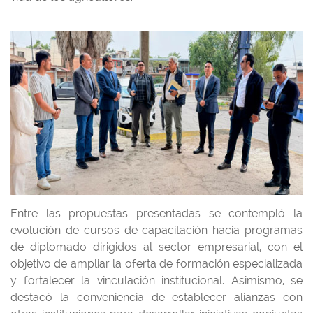
Entre las propuestas presentadas se contempló la
evolución de cursos de capacitación hacia programas
de diplomado dirigidos al sector empresarial, con el
objetivo de ampliar la oferta de formación especializada
y fortalecer la vinculación institucional. Asimismo, se
destacó la conveniencia de establecer alianzas con