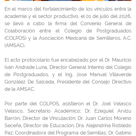
En el marco del fortalecimiento de los vínculos entre la
academia y el sector productivo, el 01 de julio del 2026,
se llevó a cabo la firma del Convenio General de
Colaboración entre el Colegio de Postgraduados
(COLPOS) y la Asociación Mexicana de Semilleros, A.C.
(AMSAC).
El acto protocolario fue encabezado por el Dr. Mauricio
Iván Andrade Luna, Director General Interino del Colegio
de Postgraduados, y el Ing. Jose Manuel Villaverde
González De Salceda, Presidente del Consejo Directivo
de la AMSAC.
Por parte del COLPOS, asistieron el Dr. Joel Velasco
Velasco, Secretario Académico; Dr. Ezequiel Arvizu
Barrón, Director de Vinculación; Dr. Juan Carlos Moreno
Seceña, Director de Educacion; Dra. Alejandrina Robledo
Paz, Coordinadora del Programa de Semillas; Dr. Gabino