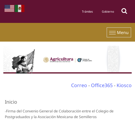
Menu
Correo
-
Office365
-
Kiosco
Inicio
Firma del Convenio General de Colaboración entre el Colegio de
Postgraduados y la Asociación Mexicana de Semilleros