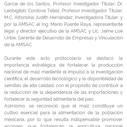
Garcia de los Santos, Profesor Investigador Titular; Dr.
Leobigildo Cordova Tellez, Profesor Investigador Titular;
M.C. Alfonsina Judith Hernández, Investigadora Titular; y
por la AMSAC el Ing. Mario Puente Raya, representante
legal y director ejecutivo de la AMSAC y Lic. Jaime Loé
Uribe, Gerente de Desarrollo de Empresas y Vinculación
de la AMSAC.
Durante este acto protocolario se destacó la
importancia estratégica de fortalecer la producción
nacional de maíz mediante el impulso a la investigación
científica, el desarrollo tecnológico y la disponibilidad de
semillas de alta calidad, con el propósito de contribuir a
la reducción de la dependencia de las importaciones y
fortalecer la seguridad alimentaria del país.
Asimismo, se reconoció que el maíz constituye un
cultivo esencial para la alimentación de la población
mexicana, por lo que resulta indispensable promover
acciones que fortalezcan la agricultura nacional