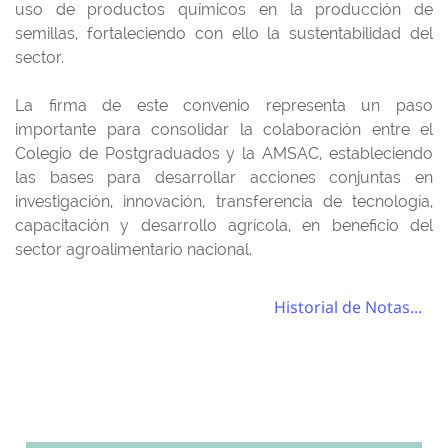
uso de productos químicos en la producción de
semillas, fortaleciendo con ello la sustentabilidad del
sector.
La firma de este convenio representa un paso
importante para consolidar la colaboración entre el
Colegio de Postgraduados y la AMSAC, estableciendo
las bases para desarrollar acciones conjuntas en
investigación, innovación, transferencia de tecnología,
capacitación y desarrollo agrícola, en beneficio del
sector agroalimentario nacional.
Historial de Notas...