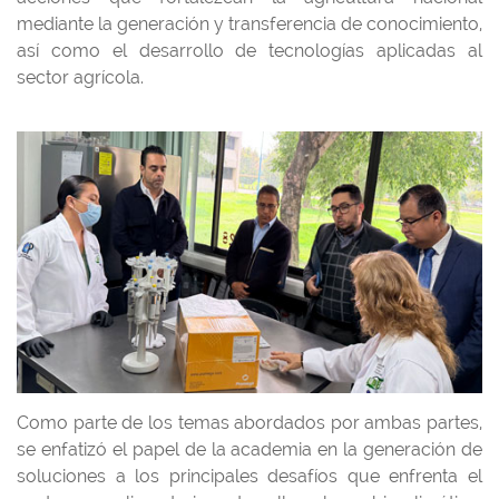
mediante la generación y transferencia de conocimiento,
así como el desarrollo de tecnologías aplicadas al
sector agrícola.
Como parte de los temas abordados por ambas partes,
se enfatizó el papel de la academia en la generación de
soluciones a los principales desafíos que enfrenta el