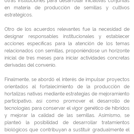
otras instituciones para desarrollar iniciativas conjuntas
en materia de producción de semillas y cultivos
estratégicos.
Otro de los acuerdos relevantes fue la necesidad de
designar responsables institucionales y establecer
acciones específicas para la atención de los temas
relacionados con semillas, proponiéndose un horizonte
inicial de tres meses para iniciar actividades concretas
derivadas del convenio.
Finalmente, se abordó el interés de impulsar proyectos
orientados al fortalecimiento de la producción de
hortalizas nativas mediante estrategias de mejoramiento
participativo, así como promover el desarrollo de
tecnologías para conservar el vigor genético de híbridos
y mejorar la calidad de las semillas. Asimismo, se
planteó la posibilidad de desarrollar tratamientos
biológicos que contribuyan a sustituir gradualmente el