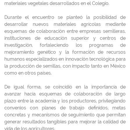
materiales vegetales desarrollados en el Colegio.
Durante el encuentro se planteó la posibilidad de
desarrollar nuevos materiales agrícolas mediante
esquemas de colaboración entre empresas semilleras,
instituciones de educación superior y centros de
investigación, fortaleciendo los programas de
mejoramiento genético y la formación de recursos
humanos especializados en innovación tecnológica para
la producción de semillas, con impacto tanto en México
como en otros países.
De igual forma, se coincidió en la importancia de
avanzar hacia esquemas de colaboración de largo
plazo entre la academia y los productores, privilegiando
convenios con planes de trabajo definidos, metas
concretas y mecanismos de seguimiento que permitan
generar resultados tangibles para mejorar la calidad de
vida de los agricultores.