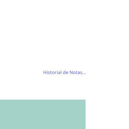
Historial de Notas...