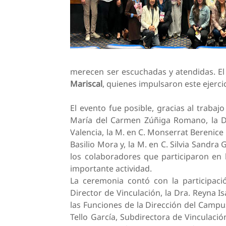
merecen ser escuchadas y atendidas. El
Mariscal
, quienes impulsaron este ejerci
El evento fue posible, gracias al trabajo
María del Carmen Zúñiga Romano, la D
Valencia, la M. en C. Monserrat Berenice
Basilio Mora y, la M. en C. Silvia Sandra
los colaboradores que participaron en 
importante actividad.
La ceremonia contó con la participació
Director de Vinculación, la Dra. Reyna I
las Funciones de la Dirección del Campus
Tello García, Subdirectora de Vinculaci