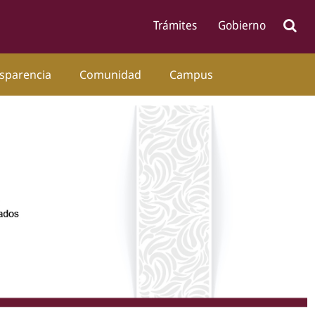
sparencia
Comunidad
Campus