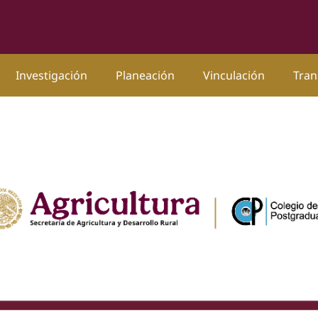
Investigación
Planeación
Vinculación
Tran