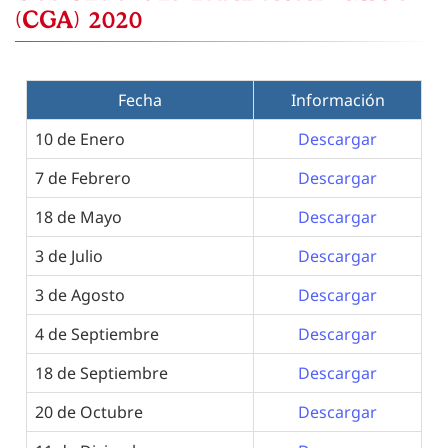
(CGA) 2020
Fecha
Información
10 de Enero
Descargar
7 de Febrero
Descargar
18 de Mayo
Descargar
3 de Julio
Descargar
3 de Agosto
Descargar
4 de Septiembre
Descargar
18 de Septiembre
Descargar
20 de Octubre
Descargar