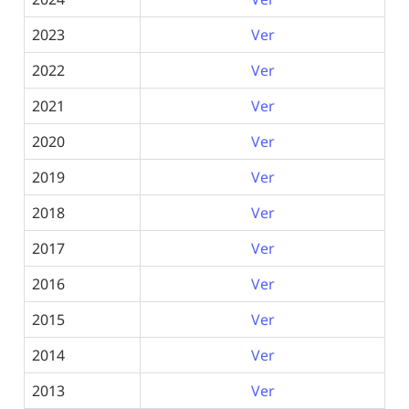
2023
Ver
2022
Ver
2021
Ver
2020
Ver
2019
Ver
2018
Ver
2017
Ver
2016
Ver
2015
Ver
2014
Ver
2013
Ver