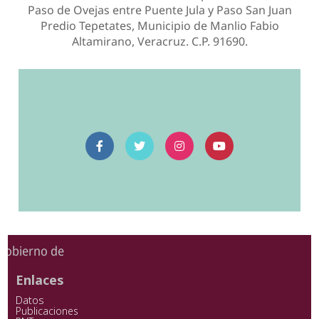
Paso de Ovejas entre Puente Jula y Paso San Juan
Predio Tepetates, Municipio de Manlio Fabio
Altamirano, Veracruz. C.P. 91690.