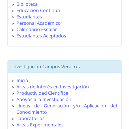
Biblioteca
Educación Continua
Estudiantes
Personal Académico
Calendario Escolar
Estudiantes Aceptados
Investigación Campus Veracruz
Inicio
Áreas de Interés en Investigación
Productividad Científica
Apoyos a la Investigación
Líneas de Generación y/o Aplicación del
Conocimiento
Laboratorios
Áreas Experimentales