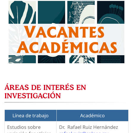
ÁREAS DE INTERÉS EN
INVESTIGACIÓN
Línea de trabajo
Académico
Estudios sobre
Dr. Rafael Ruiz Hernández