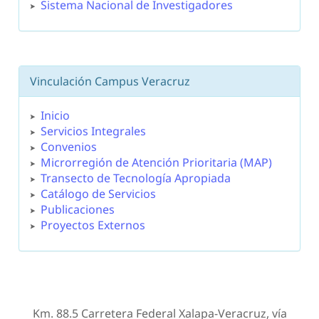
Sistema Nacional de Investigadores
Vinculación Campus Veracruz
Inicio
Servicios Integrales
Convenios
Microrregión de Atención Prioritaria (MAP)
Transecto de Tecnología Apropiada
Catálogo de Servicios
Publicaciones
Proyectos Externos
Km. 88.5 Carretera Federal Xalapa-Veracruz, vía