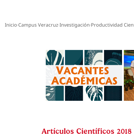
Inicio
Campus Veracruz
Investigación
Productividad Cient
Artículos Científicos 2018