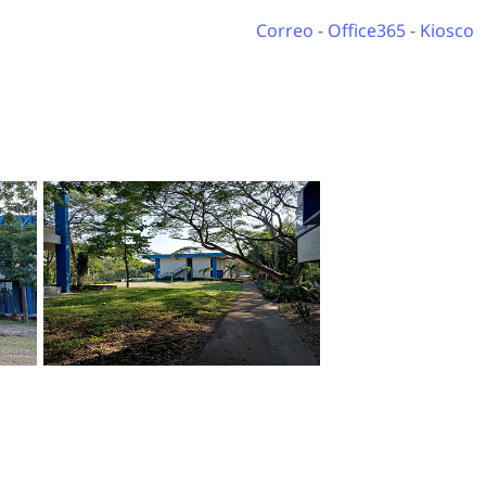
Correo
-
Office365
-
Kiosco