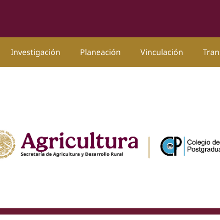
Investigación
Planeación
Vinculación
Tran