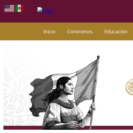
Inicio
Conócenos
Educación