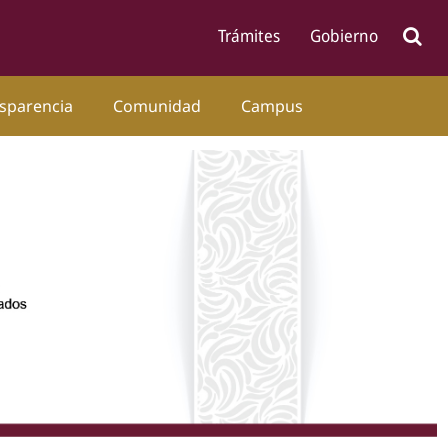
sparencia
Comunidad
Campus