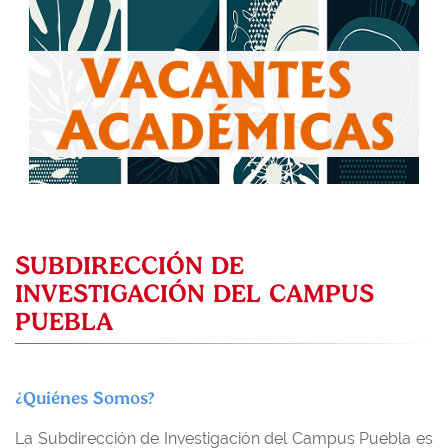
SUBDIRECCIÓN DE
INVESTIGACIÓN DEL CAMPUS
PUEBLA
¿Quiénes Somos?
La Subdirección de Investigación del Campus Puebla es