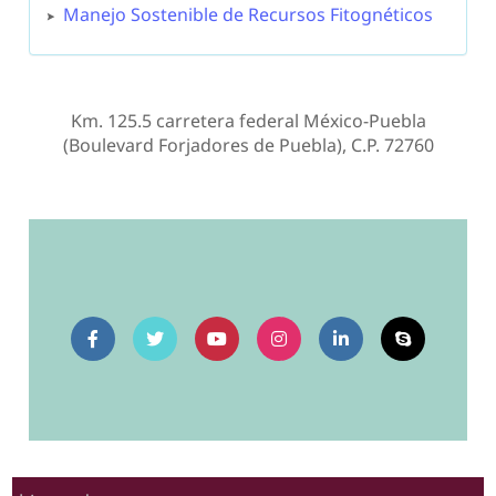
Manejo Sostenible de Recursos Fitognéticos
Km. 125.5 carretera federal México-Puebla
(Boulevard Forjadores de Puebla), C.P. 72760