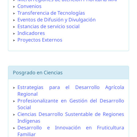
Convenios
Transferencia de Tecnologías
Eventos de Difusión y Divulgación
Estancias de servicio social
Indicadores
Proyectos Externos
Posgrado en Ciencias
Estrategias para el Desarrollo Agrícola
Regional
Profesionalizante en Gestión del Desarrollo
Social
Ciencias Desarrollo Sustentable de Regiones
Indígenas
Desarrollo e Innovación en Fruticultura
Familiar