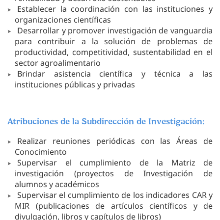
Establecer la coordinación con las instituciones y
organizaciones científicas
Desarrollar y promover investigación de vanguardia
para contribuir a la solución de problemas de
productividad, competitividad, sustentabilidad en el
sector agroalimentario
Brindar asistencia científica y técnica a las
instituciones públicas y privadas
Atribuciones de la Subdirección de Investigación:
Realizar reuniones periódicas con las Áreas de
Conocimiento
Supervisar el cumplimiento de la Matriz de
investigación (proyectos de Investigación de
alumnos y académicos
Supervisar el cumplimiento de los indicadores CAR y
MIR (publicaciones de artículos científicos y de
divulgación, libros y capítulos de libros)