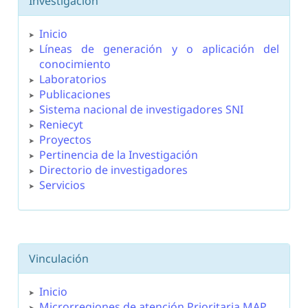
Investigación
Inicio
Líneas de generación y o aplicación del
conocimiento
Laboratorios
Publicaciones
Sistema nacional de investigadores SNI
Reniecyt
Proyectos
Pertinencia de la Investigación
Directorio de investigadores
Servicios
Vinculación
Inicio
Microrregiones de atención Prioritaria MAP