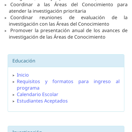
Coordinar a las Áreas del Conocimiento para
atender la investigación prioritaria
Coordinar reuniones de evaluación de la
investigación con las Áreas del Conocimiento
Promover la presentación anual de los avances de
investigación de las Áreas de Conocimiento
Educación
Inicio
Requisitos y formatos para ingreso al
programa
Calendario Escolar
Estudiantes Aceptados