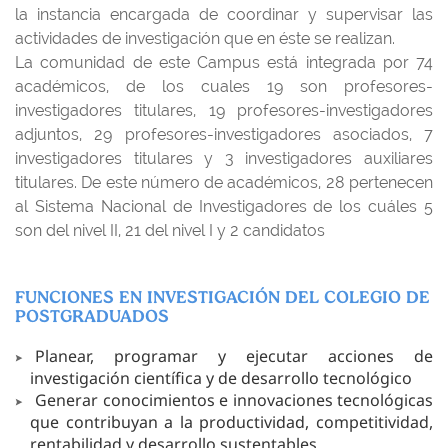
la instancia encargada de coordinar y supervisar las
actividades de investigación que en éste se realizan.
La comunidad de este Campus está integrada por 74
académicos, de los cuales 19 son profesores-
investigadores titulares, 19 profesores-investigadores
adjuntos, 29 profesores-investigadores asociados, 7
investigadores titulares y 3 investigadores auxiliares
titulares. De este número de académicos, 28 pertenecen
al Sistema Nacional de Investigadores de los cuáles 5
son del nivel II, 21 del nivel I y 2 candidatos
FUNCIONES EN INVESTIGACIÓN DEL COLEGIO DE
POSTGRADUADOS
Planear, programar y ejecutar acciones de
investigación científica y de desarrollo tecnológico
Generar conocimientos e innovaciones tecnológicas
que contribuyan a la productividad, competitividad,
rentabilidad y desarrollo sustentables