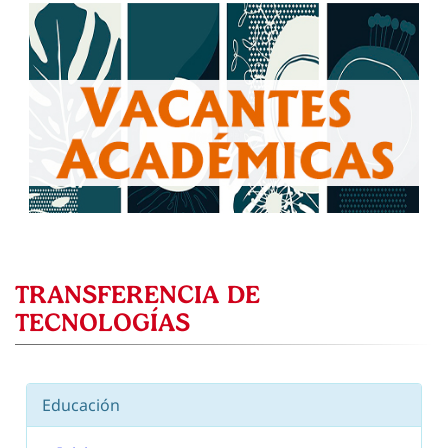
TRANSFERENCIA DE
TECNOLOGÍAS
Educación