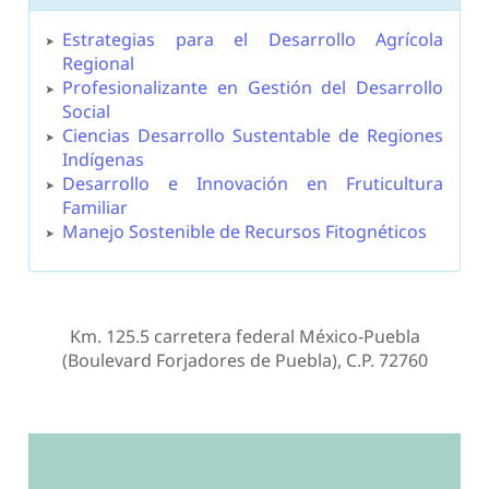
Estrategias para el Desarrollo Agrícola
Regional
Profesionalizante en Gestión del Desarrollo
Social
Ciencias Desarrollo Sustentable de Regiones
Indígenas
Desarrollo e Innovación en Fruticultura
Familiar
Manejo Sostenible de Recursos Fitognéticos
Km. 125.5 carretera federal México-Puebla
(Boulevard Forjadores de Puebla), C.P. 72760