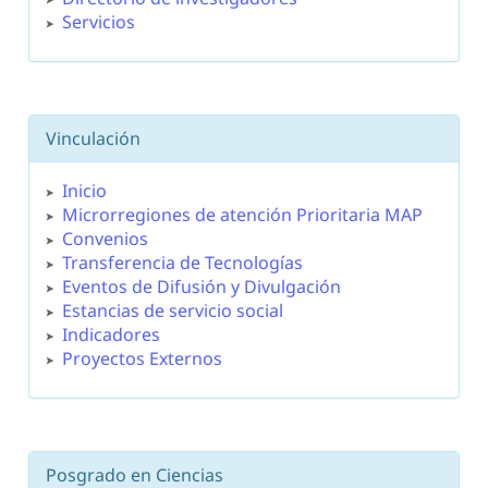
Servicios
Vinculación
Inicio
Microrregiones de atención Prioritaria MAP
Convenios
Transferencia de Tecnologías
Eventos de Difusión y Divulgación
Estancias de servicio social
Indicadores
Proyectos Externos
Posgrado en Ciencias