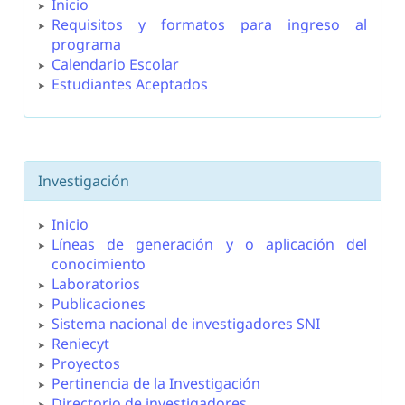
Inicio
Requisitos y formatos para ingreso al
programa
Calendario Escolar
Estudiantes Aceptados
Investigación
Inicio
Líneas de generación y o aplicación del
conocimiento
Laboratorios
Publicaciones
Sistema nacional de investigadores SNI
Reniecyt
Proyectos
Pertinencia de la Investigación
Directorio de investigadores