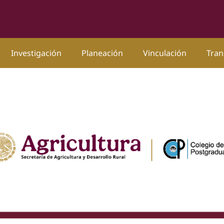
Investigación
Planeación
Vinculación
Tran