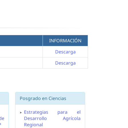
INFORMACIÓN
Descarga
Descarga
Posgrado en Ciencias
Estrategias para el
de
Desarrollo Agrícola
P
Regional