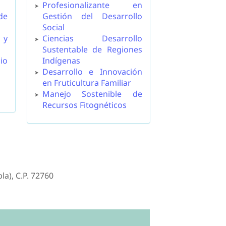
Profesionalizante en
de
Gestión del Desarrollo
Social
 y
Ciencias Desarrollo
Sustentable de Regiones
io
Indígenas
Desarrollo e Innovación
en Fruticultura Familiar
Manejo Sostenible de
Recursos Fitognéticos
a), C.P. 72760