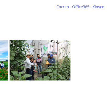
Correo
-
Office365
-
Kiosco