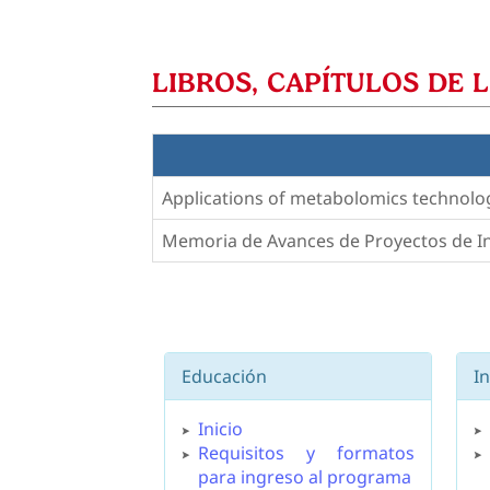
LIBROS, CAPÍTULOS DE 
Applications of metabolomics technolo
Memoria de Avances de Proyectos de In
Educación
I
Inicio
Requisitos y formatos
para ingreso al programa