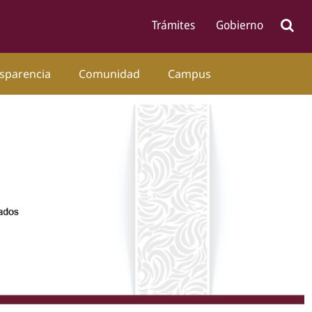
sparencia
Comunidad
Campus