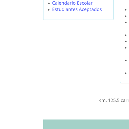
Calendario Escolar
Estudiantes Aceptados
Km. 125.5 car