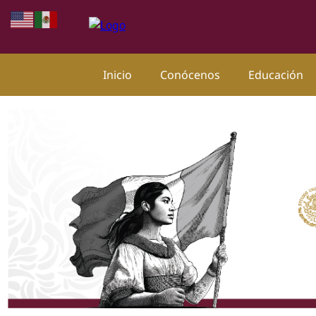
Inicio
Conócenos
Educación