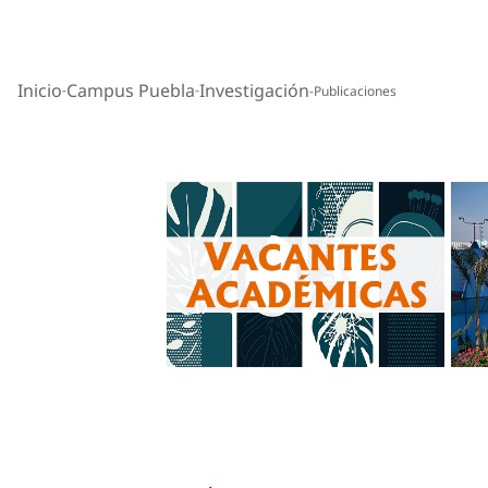
Inicio
Campus Puebla
Investigación
Publicaciones