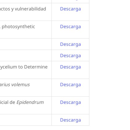
ctos y vulnerabilidad
Descarga
, photosynthetic
Descarga
Descarga
Descarga
celium to Determine
Descarga
arius volemus
Descarga
icial de
Epidendrum
Descarga
Descarga